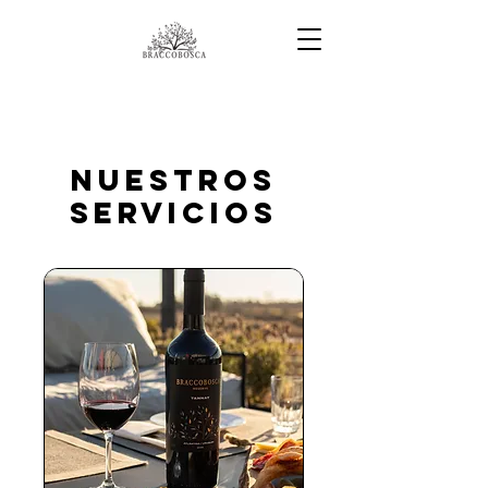
Nuestros
servicios